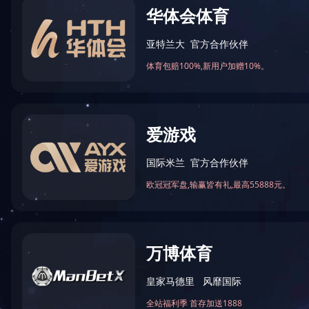
产品中心
爱游戏ayx官方网页-爱游戏(中国)
台湾徕通（莱璟）
日本沙迪克
现代威亚
韩华走心机
爱游戏ayx官方网页-爱游戏(中
国)
爱游戏ayx官方网页-爱游戏(中国)
地 址：东莞市长安镇金铭国际模具
城展厅3B栋-2001