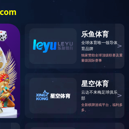
全国服务咨询热线
0769-81153535
资质荣誉
爱游戏ayx官方网页-爱
游戏(中国)