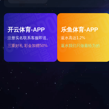
电 话：0769-81153535
传 真：0769-81153536
联系人：伍小姐 13827296260
邮 箱: xiangyajixie@126.com
网 址: upnews7.com
友情链接
LINKS
出格
BAIDU
新浪
网站首页
关于我们
新闻中心
爱游戏ayx官方网页-爱游戏(中国) 版权所有