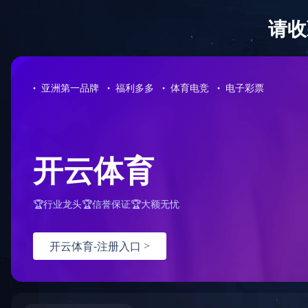
网站首页
关于我们