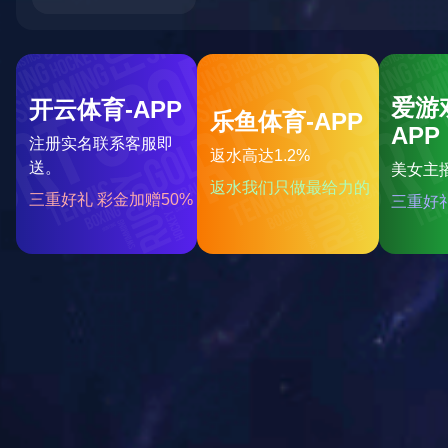
精度范围
网 址: upnews7.com
度，尺寸
广东慢走
形，变形
形。
产生变形
计问题、
选择问题
变形。
广东
二、
(1)安排
钢制工件
磨削，进
和硬度的